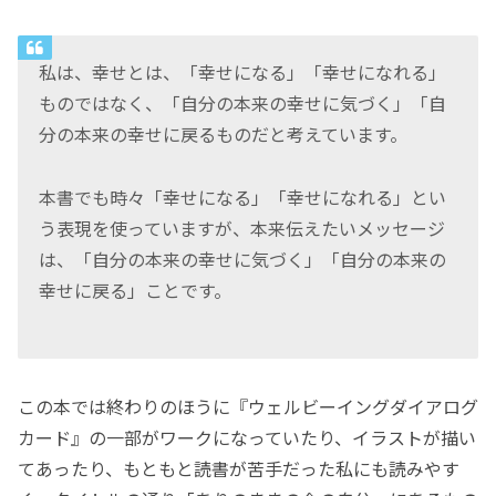
私は、幸せとは、「幸せになる」「幸せになれる」
ものではなく、「自分の本来の幸せに気づく」「自
分の本来の幸せに戻るものだと考えています。
本書でも時々「幸せになる」「幸せになれる」とい
う表現を使っていますが、本来伝えたいメッセージ
は、「自分の本来の幸せに気づく」「自分の本来の
幸せに戻る」ことです。
この本では終わりのほうに『ウェルビーイングダイアログ
カード』の一部がワークになっていたり、イラストが描い
てあったり、もともと読書が苦手だった私にも読みやす