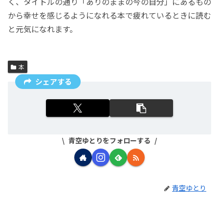
く、タイトルの通り「ありのままの今の自分」にあるもの
から幸せを感じるようになれる本で疲れているときに読む
と元気になれます。
本
シェアする
青空ゆとりをフォローする
青空ゆとり