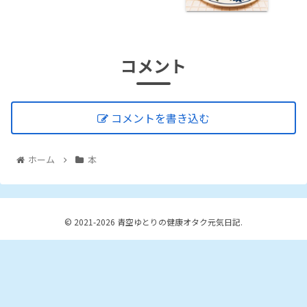
コメント
コメントを書き込む
ホーム
本
© 2021-2026 青空ゆとりの健康オタク元気日記.