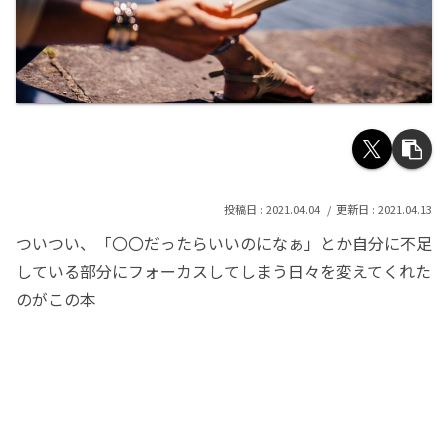
2021.04.04
2021.04.13
ついつい、「〇〇だったらいいのになぁ」とか自分に不足
している部分にフォーカスしてしまう日々を変えてくれた
のがこの本