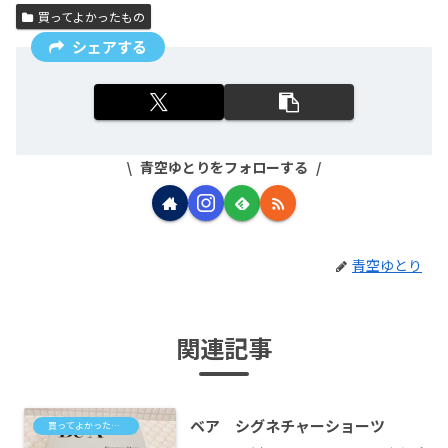
買ってよかったもの
シェアする
青空ゆとりをフォローする
青空ゆとり
関連記事
ベア シグネチャーショーツ
買ってよかったもの