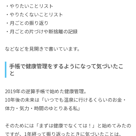
・やりたいことリスト
・やりたくないことリスト
・月ごとの振り返り
・月ごとの片づけや断捨離の記録
などなどを見開きで書いています。
手帳で健康管理をするようになって気づいたこ
と
2019年の逆算手帳で始めた健康管理。
10年後の未来は「いつでも温泉に行けるくらいのお金・
体力・気力・時間のゆとりある私」
そのためには「まずは健康でなくては！」と始めてみたの
ですが、1年経って振り返ったときに気づいたことは、