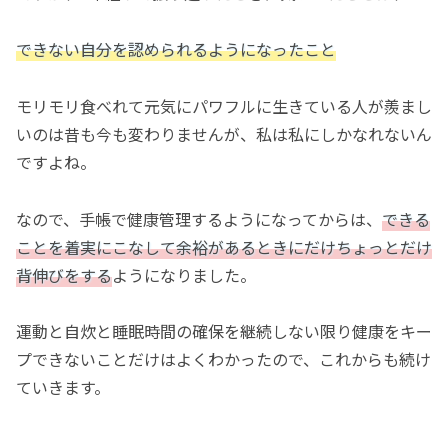
できない自分を認められるようになったこと
モリモリ食べれて元気にパワフルに生きている人が羨まし
いのは昔も今も変わりませんが、私は私にしかなれないん
ですよね。
なので、手帳で健康管理するようになってからは、
できる
ことを着実にこなして余裕があるときにだけちょっとだけ
背伸びをする
ようになりました。
運動と自炊と睡眠時間の確保を継続しない限り健康をキー
プできないことだけはよくわかったので、これからも続け
ていきます。