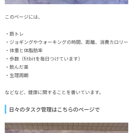
このページには、
・筋トレ
・ジョギングやウォーキングの時間、距離、消費カロリー
・体重と体脂肪率
・歩数（fitbitを毎日つけています）
・飲んだ薬
・生理周期
などなど、健康に関することを書いています。
日々のタスク管理はこちらのページで