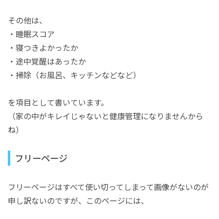
その他は、
・睡眠スコア
・寝つきよかったか
・途中覚醒はあったか
・掃除（お風呂、キッチンなどなど）
を項目として書いています。
（家の中がキレイじゃないと健康管理になりませんから
ね）
フリーページ
フリーページはすべて使い切ってしまって画像がないのが
申し訳ないのですが、このページには、