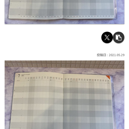
2021.05.29