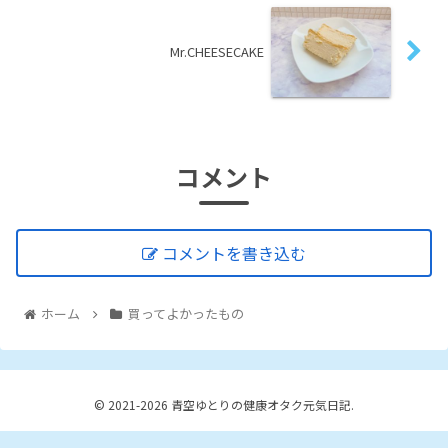
Mr.CHEESECAKE
コメント
コメントを書き込む
ホーム
買ってよかったもの
© 2021-2026 青空ゆとりの健康オタク元気日記.