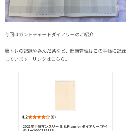
今回はガントチャートダイアリーのご紹介
筋トレの記録や呑んだ薬など、健康管理はこの手帳に記録
しています。リンクはこちら。
2021年手帳マンスリー G.B.Planner ダイアリー/アイ
ボリー1000116186